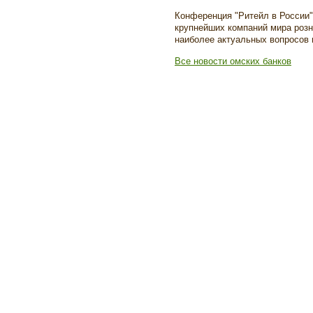
Конференция "Ритейл в России"
крупнейших компаний мира розн
наиболее актуальных вопросов 
Все новости омских банков