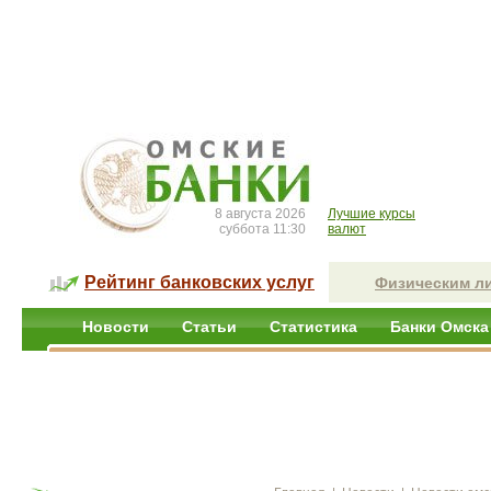
8 августа 2026
Лучшие курсы
суббота 11:30
валют
Рейтинг банковских услуг
Физическим л
Новости
Статьи
Статистика
Банки Омска