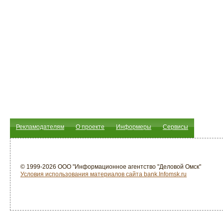
Рекламодателям
О проекте
Информеры
Сервисы
© 1999-2026 ООО "Информационное агентство "Деловой Омск"
Условия использования материалов сайта bank.Infomsk.ru