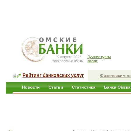
9 августа 2026
Лучшие курсы
воскресенье 05:36
валют
Рейтинг банковских услуг
Физическим л
Новости
Статьи
Статистика
Банки Омска