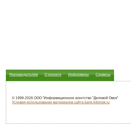
Рекламодателям
О проекте
Информеры
Сервисы
© 1999-2026 ООО "Информационное агентство "Деловой Омск"
Условия использования материалов сайта bank.Infomsk.ru