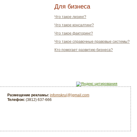
Для бизнеса
Что такое лизинг?
Что такое консалтинг?
Что такое факторинг?
Что такое справочные правовые системы?
Кто помогает развитию бизнеса?
Размещение рекламы:
infomskru(@)gmail.com
Телефон:
(3812) 637-666