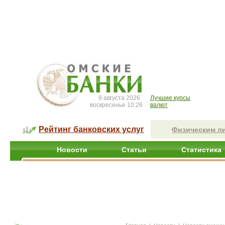
9 августа 2026
Лучшие курсы
воскресенье 10:26
валют
Рейтинг банковских услуг
Физическим л
Новости
Статьи
Статистика