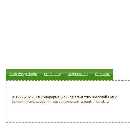
Рекламодателям
О проекте
Информеры
Сервисы
© 1999-2026 ООО "Информационное агентство "Деловой Омск"
Условия использования материалов сайта bank.Infomsk.ru