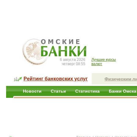
6 августа 2026
Лучшие курсы
четверг 08:55
валют
Рейтинг банковских услуг
Физическим л
Новости
Статьи
Статистика
Банки Омска