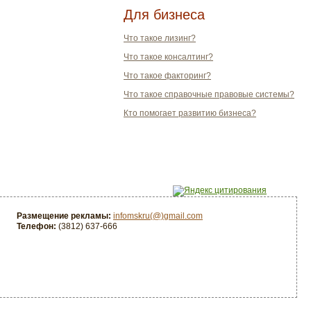
Для бизнеса
Что такое лизинг?
Что такое консалтинг?
Что такое факторинг?
Что такое справочные правовые системы?
Кто помогает развитию бизнеса?
Размещение рекламы:
infomskru(@)gmail.com
Телефон:
(3812) 637-666