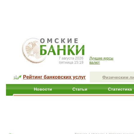
7 августа 2026
Лучшие курсы
пятница 15:19
валют
Рейтинг банковских услуг
Физическим л
Новости
Статьи
Статистика