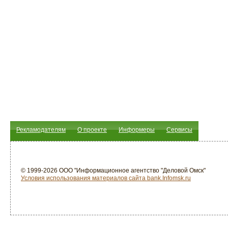
Рекламодателям
О проекте
Информеры
Сервисы
© 1999-2026 ООО "Информационное агентство "Деловой Омск"
Условия использования материалов сайта bank.Infomsk.ru