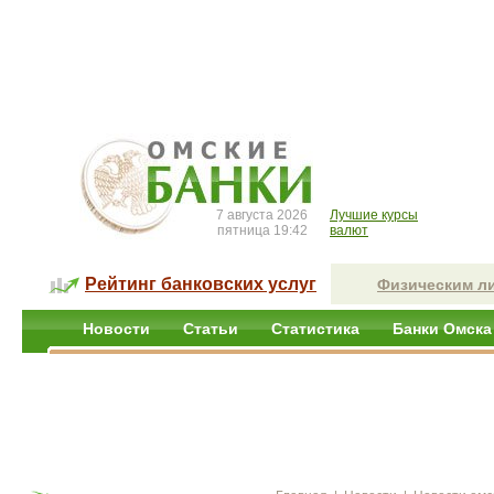
7 августа 2026
Лучшие курсы
пятница 19:42
валют
Рейтинг банковских услуг
Физическим л
Новости
Статьи
Статистика
Банки Омска