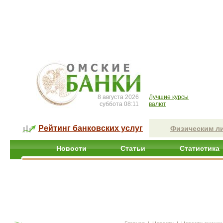
8 августа 2026
Лучшие курсы
суббота 08:11
валют
Рейтинг банковских услуг
Физическим л
Новости
Статьи
Статистика