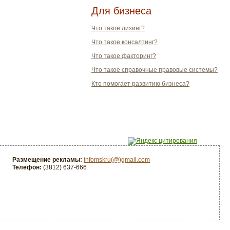
Для бизнеса
Что такое лизинг?
Что такое консалтинг?
Что такое факторинг?
Что такое справочные правовые системы?
Кто помогает развитию бизнеса?
Размещение рекламы:
infomskru(@)gmail.com
Телефон:
(3812) 637-666