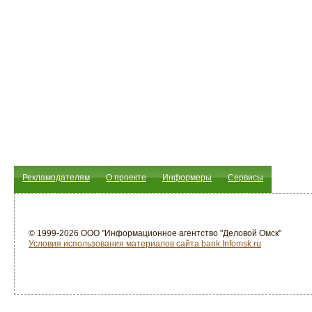
Рекламодателям
О проекте
Информеры
Сервисы
© 1999-2026 ООО "Информационное агентство "Деловой Омск"
Условия использования материалов сайта bank.Infomsk.ru