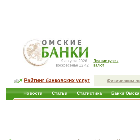
9 августа 2026
Лучшие курсы
воскресенье 12:42
валют
Рейтинг банковских услуг
Физическим л
Новости
Статьи
Статистика
Банки Омска