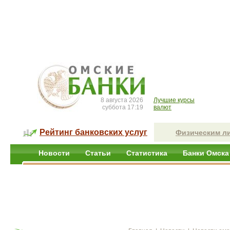
8 августа 2026
Лучшие курсы
суббота 17:19
валют
Рейтинг банковских услуг
Физическим л
Новости
Статьи
Статистика
Банки Омска