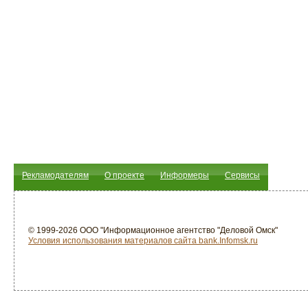
Рекламодателям
О проекте
Информеры
Сервисы
© 1999-2026 ООО "Информационное агентство "Деловой Омск"
Условия использования материалов сайта bank.Infomsk.ru