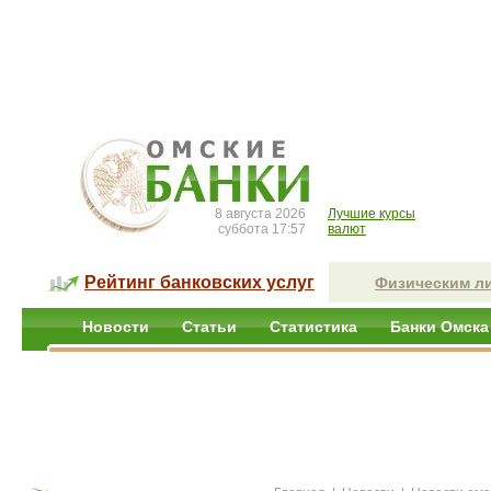
8 августа 2026
Лучшие курсы
суббота 17:57
валют
Рейтинг банковских услуг
Физическим л
Новости
Статьи
Статистика
Банки Омска