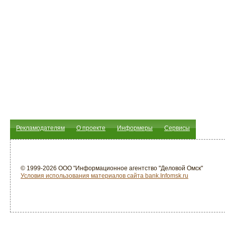
Рекламодателям
О проекте
Информеры
Сервисы
© 1999-2026 ООО "Информационное агентство "Деловой Омск"
Условия использования материалов сайта bank.Infomsk.ru