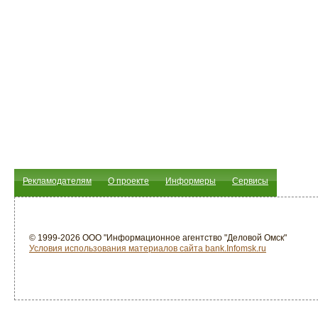
Рекламодателям
О проекте
Информеры
Сервисы
© 1999-2026 ООО "Информационное агентство "Деловой Омск"
Условия использования материалов сайта bank.Infomsk.ru