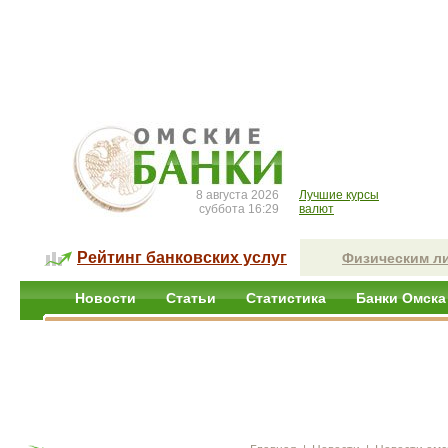
8 августа 2026
Лучшие курсы
суббота 16:29
валют
Рейтинг банковских услуг
Физическим л
Новости
Статьи
Статистика
Банки Омска