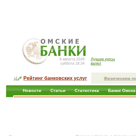
8 августа 2026
Лучшие курсы
суббота 18:34
валют
Рейтинг банковских услуг
Физическим л
Новости
Статьи
Статистика
Банки Омска