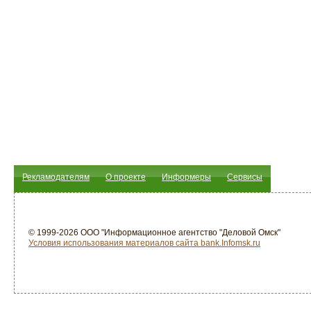
Рекламодателям
О проекте
Информеры
Сервисы
© 1999-2026 ООО "Информационное агентство "Деловой Омск"
Условия использования материалов сайта bank.Infomsk.ru