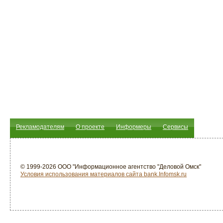
Рекламодателям
О проекте
Информеры
Сервисы
© 1999-2026 ООО "Информационное агентство "Деловой Омск"
Условия использования материалов сайта bank.Infomsk.ru