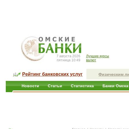
7 августа 2026
Лучшие курсы
пятница 10:49
валют
Рейтинг банковских услуг
Физическим л
Новости
Статьи
Статистика
Банки Омска