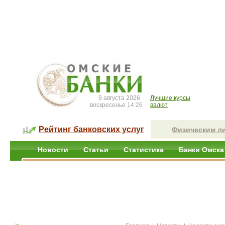
9 августа 2026
Лучшие курсы
воскресенье 14:26
валют
Рейтинг банковских услуг
Физическим л
Новости
Статьи
Статистика
Банки Омска