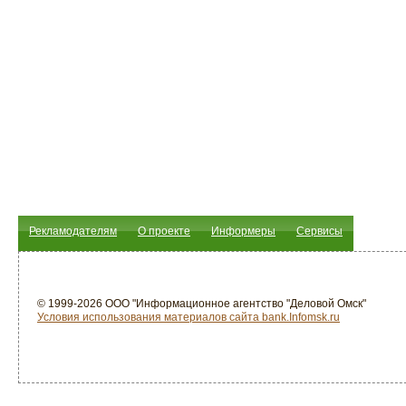
Рекламодателям
О проекте
Информеры
Сервисы
© 1999-2026 ООО "Информационное агентство "Деловой Омск"
Условия использования материалов сайта bank.Infomsk.ru