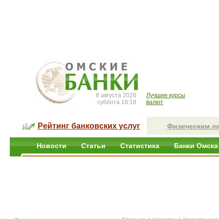
8 августа 2026
Лучшие курсы
суббота 18:18
валют
Рейтинг банковских услуг
Физическим л
Новости
Статьи
Статистика
Банки Омска