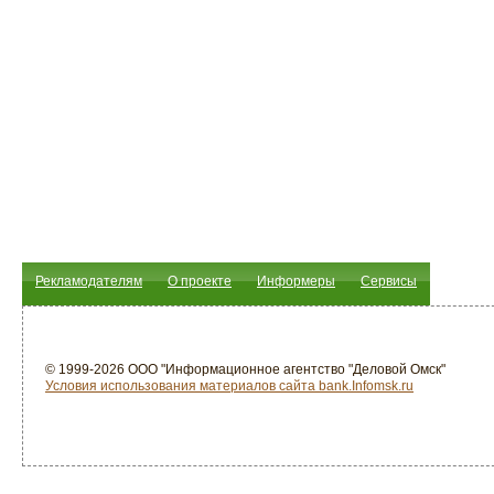
Рекламодателям
О проекте
Информеры
Сервисы
© 1999-2026 ООО "Информационное агентство "Деловой Омск"
Условия использования материалов сайта bank.Infomsk.ru