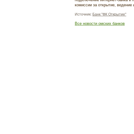
комиссии за открытие, ведение
Источник:
Банк "ФК Открытие"
Все новости омских банков