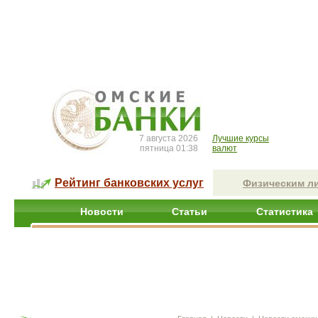
7 августа 2026
Лучшие курсы
пятница 01:38
валют
Рейтинг банковских услуг
Физическим л
Новости
Статьи
Статистика