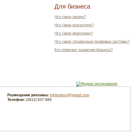
Для бизнеса
Что такое лизинг?
Что такое консалтинг?
Что такое факторинг?
Что такое справочные правовые системы?
Кто помогает развитию бизнеса?
Размещение рекламы:
infomskru(@)gmail.com
Телефон:
(3812) 637-666