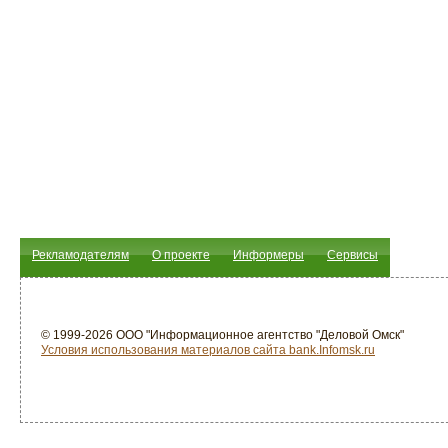
Рекламодателям
О проекте
Информеры
Сервисы
© 1999-2026 ООО "Информационное агентство "Деловой Омск"
Условия использования материалов сайта bank.Infomsk.ru