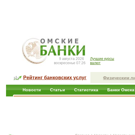
9 августа 2026
Лучшие курсы
воскресенье 07:26
валют
Рейтинг банковских услуг
Физическим л
Новости
Статьи
Статистика
Банки Омска