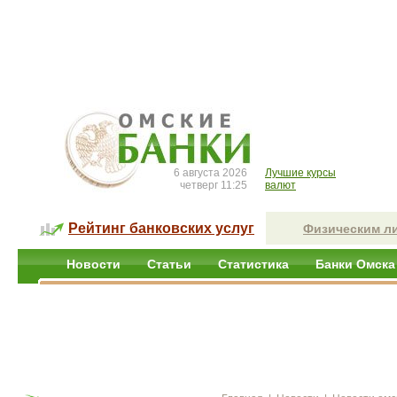
6 августа 2026
Лучшие курсы
четверг 11:25
валют
Рейтинг банковских услуг
Физическим л
Новости
Статьи
Статистика
Банки Омска