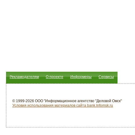
Рекламодателям
О проекте
Информеры
Сервисы
© 1999-2026 ООО "Информационное агентство "Деловой Омск"
Условия использования материалов сайта bank.Infomsk.ru