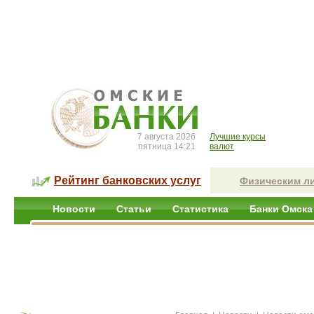
7 августа 2026
Лучшие курсы
пятница 14:21
валют
Рейтинг банковских услуг
Физическим л
Новости
Статьи
Статистика
Банки Омска