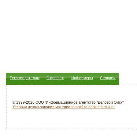
Рекламодателям
О проекте
Информеры
Сервисы
© 1999-2026 ООО "Информационное агентство "Деловой Омск"
Условия использования материалов сайта bank.Infomsk.ru