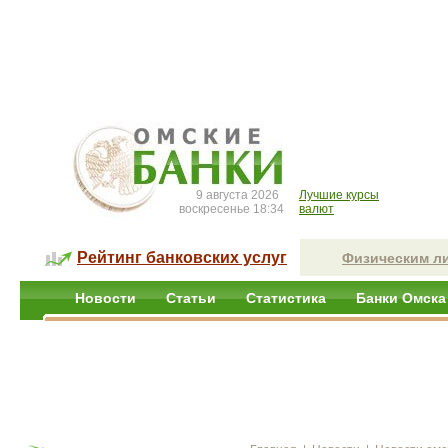
9 августа 2026
Лучшие курсы
воскресенье 18:34
валют
Рейтинг банковских услуг
Физическим л
Новости
Статьи
Статистика
Банки Омска