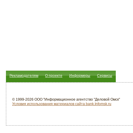
Рекламодателям
О проекте
Информеры
Сервисы
© 1999-2026 ООО "Информационное агентство "Деловой Омск"
Условия использования материалов сайта bank.Infomsk.ru