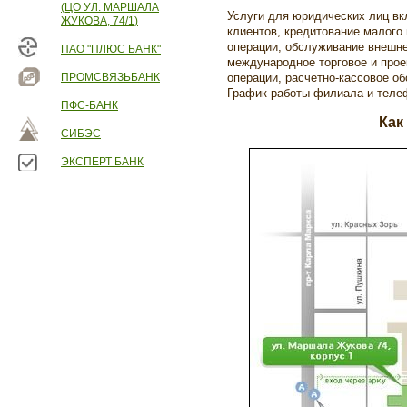
(ЦО УЛ. МАРШАЛА
Услуги для юридических лиц в
ЖУКОВА, 74/1)
клиентов, кредитование малого 
операции, обслуживание внешн
ПАО "ПЛЮС БАНК"
международное торговое и прое
ПРОМСВЯЗЬБАНК
операции, расчетно-кассовое об
График работы филиала и теле
ПФС-БАНК
Как
СИБЭС
ЭКСПЕРТ БАНК