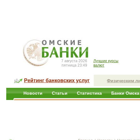
7 августа 2026
Лучшие курсы
пятница 23:49
валют
Рейтинг банковских услуг
Физическим л
Новости
Статьи
Статистика
Банки Омска