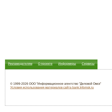
Рекламодателям
О проекте
Информеры
Сервисы
© 1999-2026 ООО "Информационное агентство "Деловой Омск"
Условия использования материалов сайта bank.Infomsk.ru