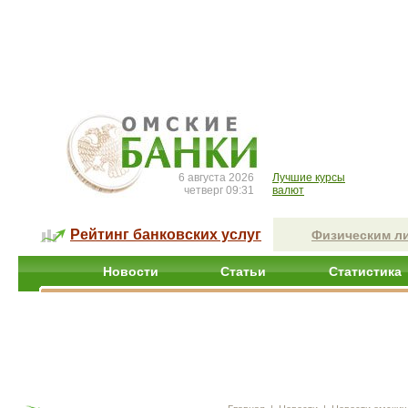
6 августа 2026
Лучшие курсы
четверг 09:31
валют
Рейтинг банковских услуг
Физическим л
Новости
Статьи
Статистика