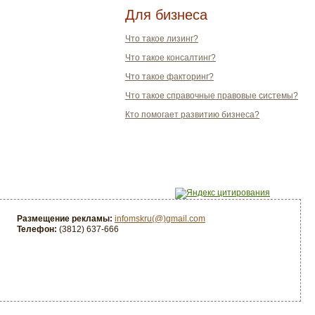
Для бизнеса
Что такое лизинг?
Что такое консалтинг?
Что такое факторинг?
Что такое справочные правовые системы?
Кто помогает развитию бизнеса?
Размещение рекламы:
infomskru(@)gmail.com
Телефон:
(3812) 637-666