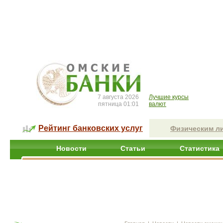
7 августа 2026
Лучшие курсы
пятница 01:01
валют
Рейтинг банковских услуг
Физическим л
Новости
Статьи
Статистика