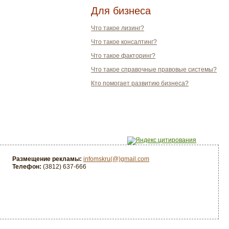
Для бизнеса
Что такое лизинг?
Что такое консалтинг?
Что такое факторинг?
Что такое справочные правовые системы?
Кто помогает развитию бизнеса?
Размещение рекламы:
infomskru(@)gmail.com
Телефон:
(3812) 637-666