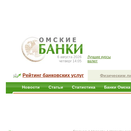
6 августа 2026
Лучшие курсы
четверг 14:05
валют
Рейтинг банковских услуг
Физическим л
Новости
Статьи
Статистика
Банки Омска