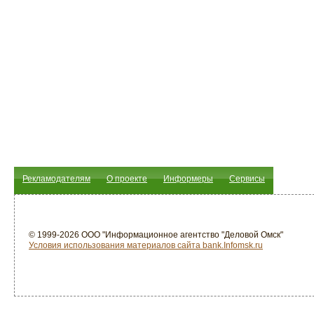
Рекламодателям
О проекте
Информеры
Сервисы
© 1999-2026 ООО "Информационное агентство "Деловой Омск"
Условия использования материалов сайта bank.Infomsk.ru