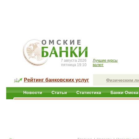
7 августа 2026
Лучшие курсы
пятница 19:10
валют
Рейтинг банковских услуг
Физическим л
Новости
Статьи
Статистика
Банки Омска