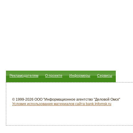
Рекламодателям
О проекте
Информеры
Сервисы
© 1999-2026 ООО "Информационное агентство "Деловой Омск"
Условия использования материалов сайта bank.Infomsk.ru