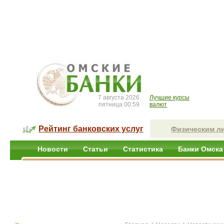
7 августа 2026
Лучшие курсы
пятница 00:59
валют
Рейтинг банковских услуг
Физическим л
Новости
Статьи
Статистика
Банки Омска