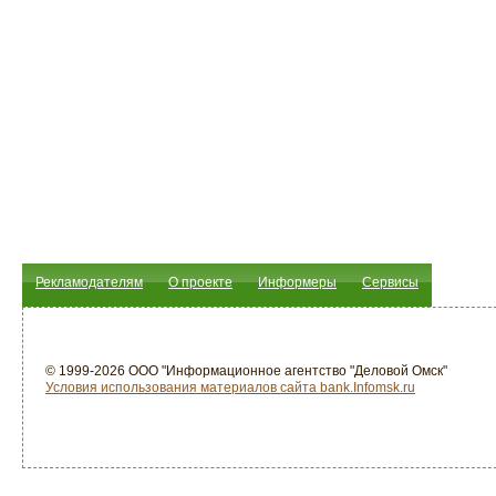
Рекламодателям
О проекте
Информеры
Сервисы
© 1999-2026 ООО "Информационное агентство "Деловой Омск"
Условия использования материалов сайта bank.Infomsk.ru