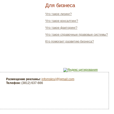
Для бизнеса
Что такое лизинг?
Что такое консалтинг?
Что такое факторинг?
Что такое справочные правовые системы?
Кто помогает развитию бизнеса?
Размещение рекламы:
infomskru(@)gmail.com
Телефон:
(3812) 637-666