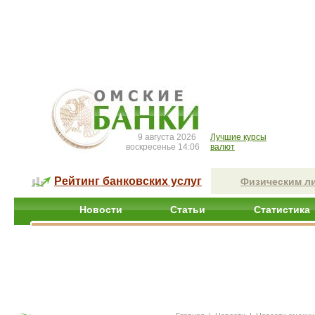
9 августа 2026
Лучшие курсы
воскресенье 14:06
валют
Рейтинг банковских услуг
Физическим л
Новости
Статьи
Статистика