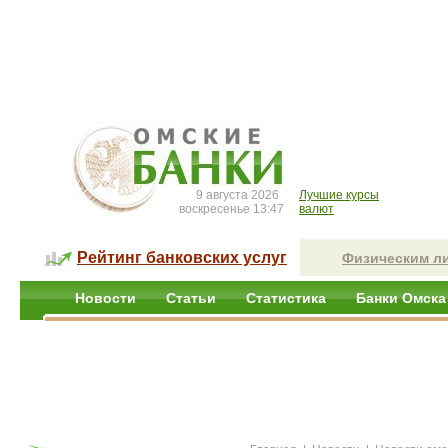
9 августа 2026
Лучшие курсы
воскресенье 13:47
валют
Рейтинг банковских услуг
Физическим л
Новости
Статьи
Статистика
Банки Омска