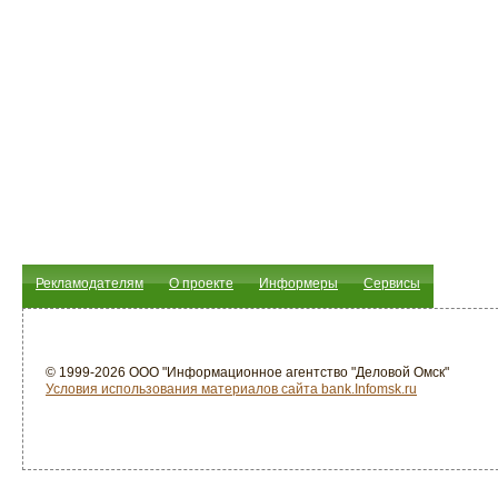
Рекламодателям
О проекте
Информеры
Сервисы
© 1999-2026 ООО "Информационное агентство "Деловой Омск"
Условия использования материалов сайта bank.Infomsk.ru