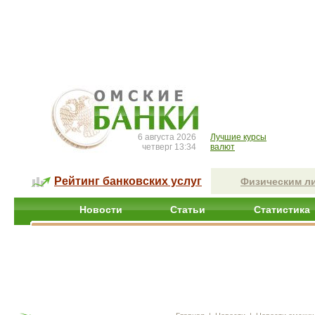
6 августа 2026
Лучшие курсы
четверг 13:34
валют
Рейтинг банковских услуг
Физическим л
Новости
Статьи
Статистика