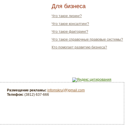
Для бизнеса
Что такое лизинг?
Что такое консалтинг?
Что такое факторинг?
Что такое справочные правовые системы?
Кто помогает развитию бизнеса?
Размещение рекламы:
infomskru(@)gmail.com
Телефон:
(3812) 637-666