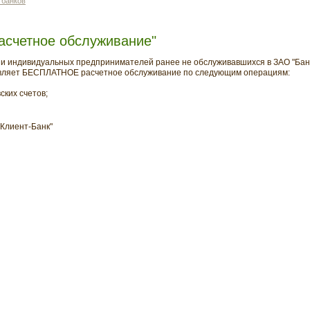
 банков
асчетное обслуживание"
и индивидуальных предпринимателей ранее не обслуживавшихся в ЗАО "Банк
твляет БЕСПЛАТНОЕ расчетное обслуживание по следующим операциям:
ских счетов;
"Клиент-Банк"