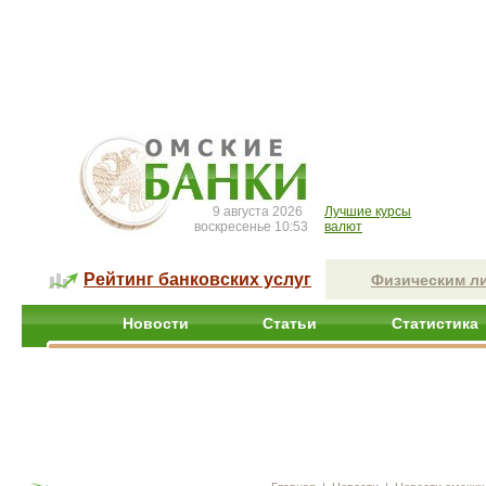
9 августа 2026
Лучшие курсы
воскресенье 10:53
валют
Рейтинг банковских услуг
Физическим л
Новости
Статьи
Статистика