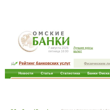
7 августа 2026
Лучшие курсы
пятница 16:00
валют
Рейтинг банковских услуг
Физическим л
Новости
Статьи
Статистика
Банки Омска