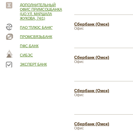
ДОПОЛНИТЕЛЬНЫЙ
ОФИС ПРИМСОЦБАНКА
(ЦО УЛ. МАРШАЛА
ЖУКОВА, 74/1)
Сбербанк (Омск)
ПАО "ПЛЮС БАНК"
Офис
ПРОМСВЯЗЬБАНК
ПФС-БАНК
СИБЭС
Сбербанк (Омск)
Офис
ЭКСПЕРТ БАНК
Сбербанк (Омск)
Офис
Сбербанк (Омск)
Офис