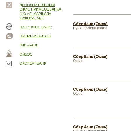
ДОПОЛНИТЕЛЬНЫЙ
ОФИС ПРИМСОЦБАНКА
(ЦО УЛ. МАРШАЛА
ЖУКОВА, 74/1)
Сбербанк (Омск)
ПАО "ПЛЮС БАНК"
Пункт обмена валют
ПРОМСВЯЗЬБАНК
ПФС-БАНК
СИБЭС
Сбербанк (Омск)
Офис
ЭКСПЕРТ БАНК
Сбербанк (Омск)
Офис
Сбербанк (Омск)