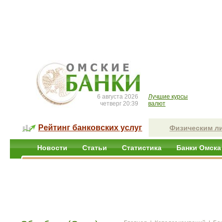
6 августа 2026
Лучшие курсы
четверг 20:39
валют
Рейтинг банковских услуг
Физическим л
Новости
Статьи
Статистика
Банки Омска