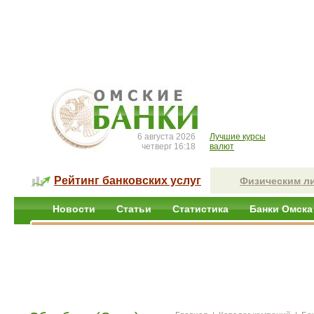
6 августа 2026
Лучшие курсы
четверг 16:18
валют
Рейтинг банковских услуг
Физическим л
Новости
Статьи
Статистика
Банки Омска