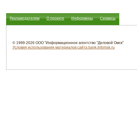
Рекламодателям
О проекте
Информеры
Сервисы
© 1999-2026 ООО "Информационное агентство "Деловой Омск"
Условия использования материалов сайта bank.Infomsk.ru