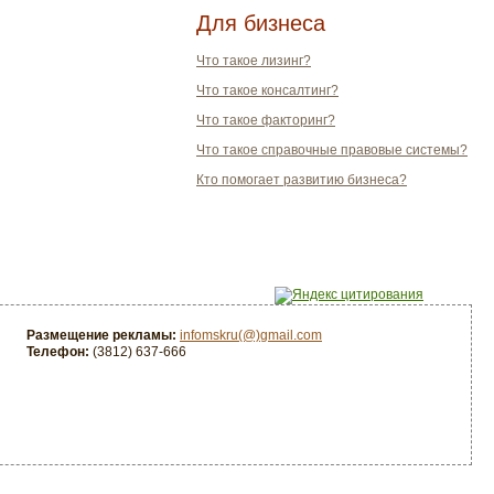
Для бизнеса
Что такое лизинг?
Что такое консалтинг?
Что такое факторинг?
Что такое справочные правовые системы?
Кто помогает развитию бизнеса?
Размещение рекламы:
infomskru(@)gmail.com
Телефон:
(3812) 637-666