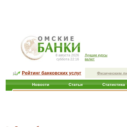
8 августа 2026
Лучшие курсы
суббота 22:16
валют
Рейтинг банковских услуг
Физическим л
Новости
Статьи
Статистика