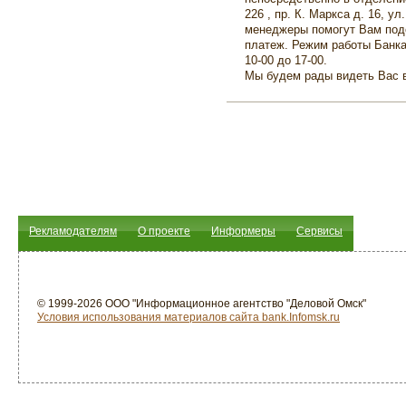
226 , пр. К. Маркса д. 16, у
менеджеры помогут Вам под
платеж. Режим работы Банка 
10-00 до 17-00.
Мы будем рады видеть Вас 
Рекламодателям
О проекте
Информеры
Сервисы
© 1999-2026 ООО "Информационное агентство "Деловой Омск"
Условия использования материалов сайта bank.Infomsk.ru