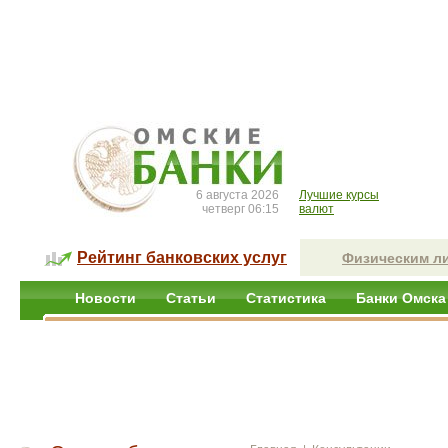
6 августа 2026
Лучшие курсы
четверг 06:15
валют
Рейтинг банковских услуг
Физическим л
Новости
Статьи
Статистика
Банки Омска