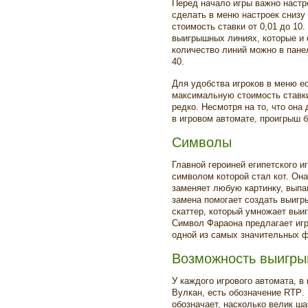
Перед начало игры важно настр
сделать в меню настроек снизу
стоимость ставки от 0,01 до 10
выигрышных линиях, которые и
количество линий можно в пане
40.
Для удобства игроков в меню е
максимальную стоимость ставк
редко. Несмотря на то, что она
в игровом автомате, проигрыш 
Символы
Главной героиней египетского и
символом которой стал кот. Она
заменяет любую картинку, выпа
замена помогает создать выигр
скаттер, который умножает выи
Символ Фараона предлагает игр
одной из самых значительных 
Возможность выигр
У каждого игрового автомата, в
Вулкан, есть обозначение
RTP
.
обозначает, насколько велик ш