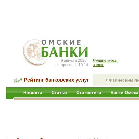
9 августа 2026
Лучшие курсы
воскресенье 10:14
валют
Рейтинг банковских услуг
Физическим л
Новости
Статьи
Статистика
Банки Омска