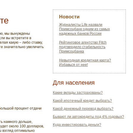
Новости
ете
Журналисты Life назвали
Примсоцбанк одним из самых
нию, мы вынуждены
надежных банков России
сли вы встретите в
елая какую – либо ставку,
Рейтинговое агентство Fitch
те значительно увеличить
подтвердило стабильность
Примсоцбанка
Невыгодная кредитная карта?
Избавься от нее!
Для населения
Какие вклады застрахованы?
Какой ипотечный кредит выбрать?
 большой процент отдачи
Какой денежный перевод выбрать?
Бывают ли автокредиты под 4% годовых?
ать намного дольше,
Куда инвестировать деньги?
будет около 100 долларов,
аш взгляд оптимально