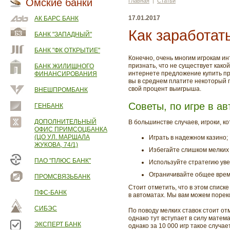
Омские банки
Главная
|
Статьи
17.01.2017
АК БАРС БАНК
Как заработат
БАНК "ЗАПАДНЫЙ"
БАНК "ФК ОТКРЫТИЕ"
Конечно, очень многим игрокам и
признать, что не существует како
БАНК ЖИЛИЩНОГО
интернете предложение купить приб
ФИНАНСИРОВАНИЯ
вы в среднем платите некоторый 
свой процент выигрыша.
ВНЕШПРОМБАНК
Советы, по игре в а
ГЕНБАНК
ДОПОЛНИТЕЛЬНЫЙ
В большинстве случаев, игроки, к
ОФИС ПРИМСОЦБАНКА
(ЦО УЛ. МАРШАЛА
Играть в надежном казино;
ЖУКОВА, 74/1)
Избегайте слишком мелких 
ПАО "ПЛЮС БАНК"
Используйте стратегию уве
Ограничивайте общее врем
ПРОМСВЯЗЬБАНК
Стоит отметить, что в этом спис
ПФС-БАНК
в автоматах. Мы вам можем порек
СИБЭС
По поводу мелких ставок стоит отм
однако тут вступает в силу матем
ЭКСПЕРТ БАНК
однако за 10 000 игр такое случае