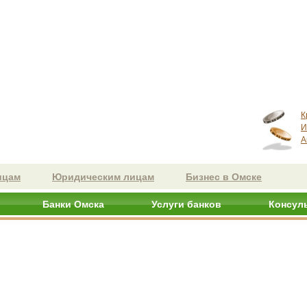
К
И
А
ицам
Юридическим лицам
Бизнес в Омске
Банки Омска
Услуги банков
Консул