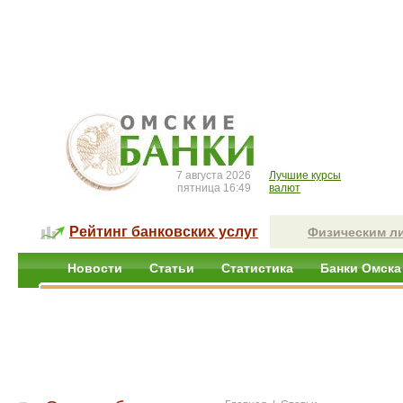
7 августа 2026
Лучшие курсы
пятница 16:49
валют
Рейтинг банковских услуг
Физическим л
Новости
Статьи
Статистика
Банки Омска