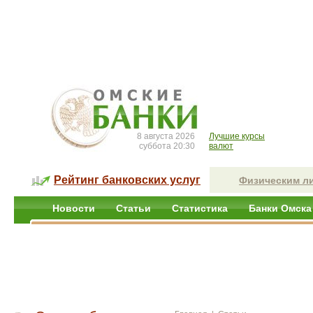
8 августа 2026
Лучшие курсы
суббота 20:30
валют
Рейтинг банковских услуг
Физическим л
Новости
Статьи
Статистика
Банки Омска