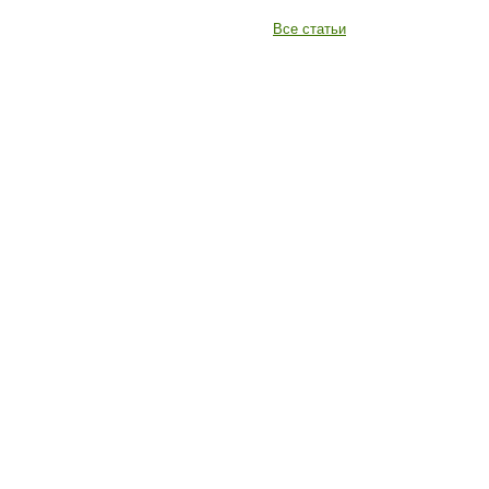
Все статьи