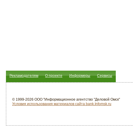
Рекламодателям
О проекте
Информеры
Сервисы
© 1999-2026 ООО "Информационное агентство "Деловой Омск"
Условия использования материалов сайта bank.Infomsk.ru