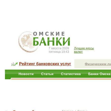
7 августа 2026
Лучшие курсы
пятница 19:43
валют
Рейтинг банковских услуг
Физическим л
Новости
Статьи
Статистика
Банки Омска