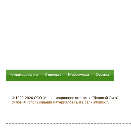
Рекламодателям
О проекте
Информеры
Сервисы
© 1999-2026 ООО "Информационное агентство "Деловой Омск"
Условия использования материалов сайта bank.Infomsk.ru