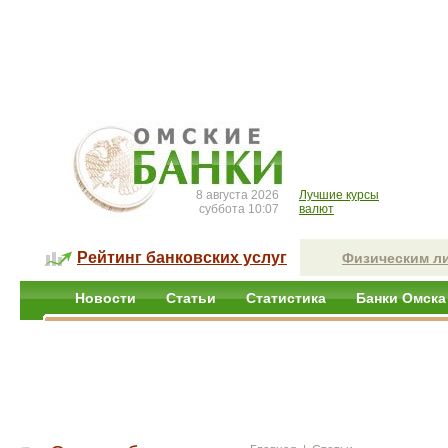
8 августа 2026
Лучшие курсы
суббота 10:07
валют
Рейтинг банковских услуг
Физическим л
Новости
Статьи
Статистика
Банки Омска