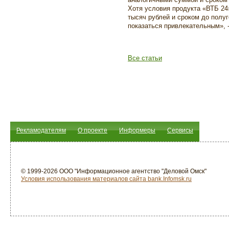
Хотя условия продукта «ВТБ 24
тысяч рублей и сроком до полу
показаться привлекательным», 
Все статьи
Рекламодателям
О проекте
Информеры
Сервисы
© 1999-2026 ООО "Информационное агентство "Деловой Омск"
Условия использования материалов сайта bank.Infomsk.ru