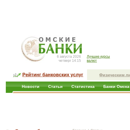
6 августа 2026
Лучшие курсы
четверг 14:15
валют
Рейтинг банковских услуг
Физическим л
Новости
Статьи
Статистика
Банки Омска