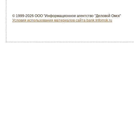
© 1999-2026 ООО "Информационное агентство "Деловой Омск"
Условия использования материалов сайта bank.Infomsk.ru