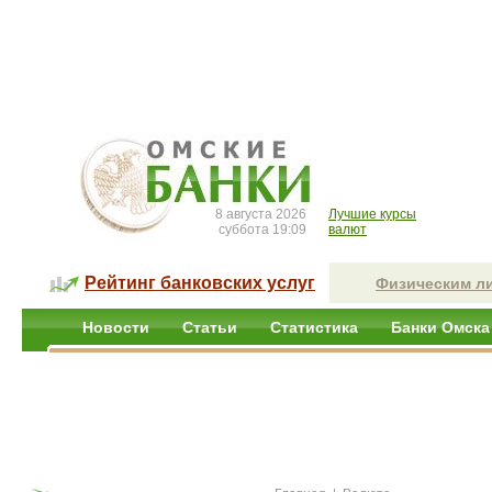
8 августа 2026
Лучшие курсы
суббота 19:09
валют
Рейтинг банковских услуг
Физическим л
Новости
Статьи
Статистика
Банки Омска