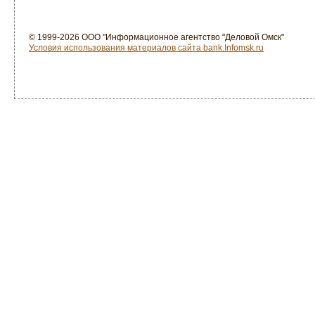
© 1999-2026 ООО "Информационное агентство "Деловой Омск"
Условия использования материалов сайта bank.Infomsk.ru