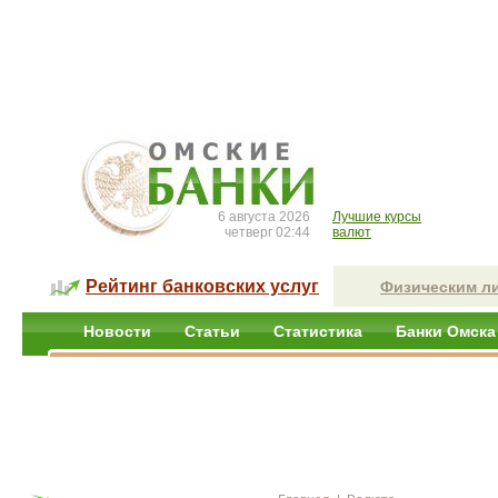
6 августа 2026
Лучшие курсы
четверг 02:44
валют
Рейтинг банковских услуг
Физическим л
Новости
Статьи
Статистика
Банки Омска