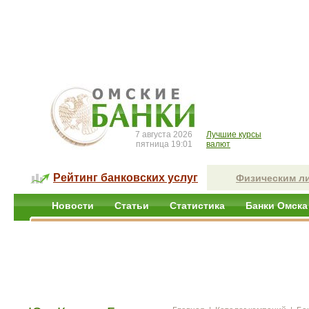
7 августа 2026
Лучшие курсы
пятница 19:01
валют
Рейтинг банковских услуг
Физическим л
Новости
Статьи
Статистика
Банки Омска