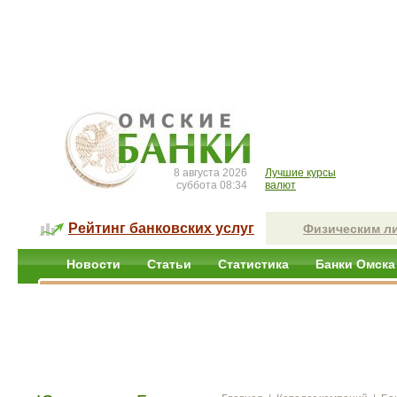
8 августа 2026
Лучшие курсы
суббота 08:34
валют
Рейтинг банковских услуг
Физическим л
Новости
Статьи
Статистика
Банки Омска