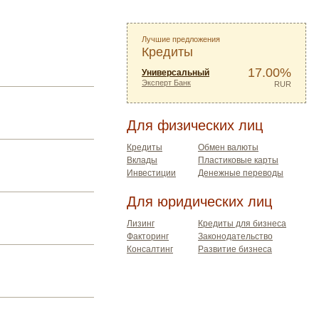
Лучшие предложения
Кредиты
17.00%
Универсальный
Эксперт Банк
RUR
Для физических лиц
Кредиты
Обмен валюты
Вклады
Пластиковые карты
Инвестиции
Денежные переводы
Для юридических лиц
Лизинг
Кредиты для бизнеса
Факторинг
Законодательство
Консалтинг
Развитие бизнеса