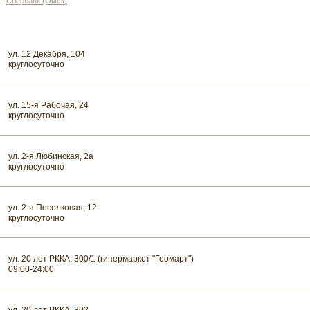
|
Сбербанк (Омск)
ул. 12 Декабря, 104
круглосуточно
ул. 15-я Рабочая, 24
круглосуточно
ул. 2-я Любинская, 2а
круглосуточно
ул. 2-я Поселковая, 12
круглосуточно
ул. 20 лет РККА, 300/1 (гипермаркет "Геомарт")
09:00-24:00