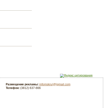
Размещение рекламы:
infomskru(@)gmail.com
Телефон:
(3812) 637-666