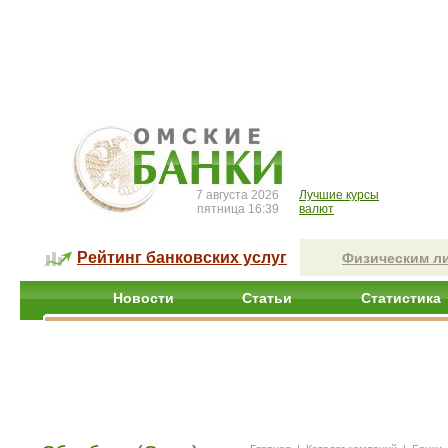
7 августа 2026
Лучшие курсы
пятница 16:39
валют
Рейтинг банковских услуг
Физическим л
Новости
Статьи
Статистика