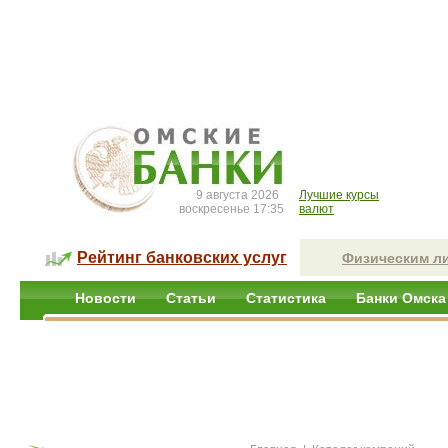
9 августа 2026
Лучшие курсы
воскресенье 17:35
валют
Рейтинг банковских услуг
Физическим л
Новости
Статьи
Статистика
Банки Омска