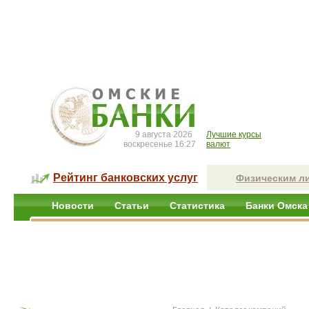
9 августа 2026
Лучшие курсы
воскресенье 16:27
валют
Рейтинг банковских услуг
Физическим л
Новости
Статьи
Статистика
Банки Омска