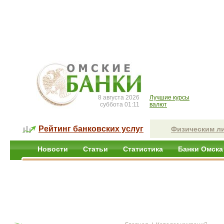
8 августа 2026
Лучшие курсы
суббота 01:11
валют
Рейтинг банковских услуг
Физическим л
Новости
Статьи
Статистика
Банки Омска